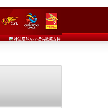
搜达足球APP 提供数据支持