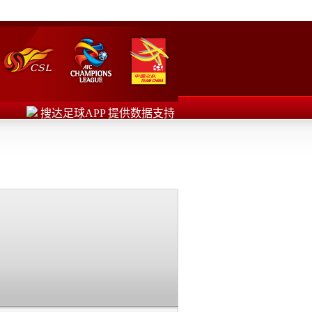
搜达足球APP 提供数据支持