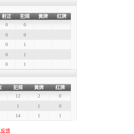
射正
犯规
黄牌
红牌
0
0
0
0
0
1
0
1
0
1
攻
犯规
黄牌
红牌
12
2
0
1
1
0
14
1
1
见反馈