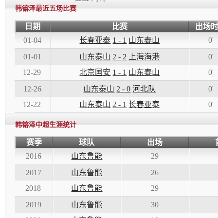
韩镕泽最近五场比赛
日期
比赛
出场
01-04
长春亚泰
1 - 1
山东泰山
0'
01-01
山东泰山
2 - 2
上海海港
0'
12-29
北京国安
1 - 1
山东泰山
0'
12-26
山东泰山
2 - 0
河北队
0'
12-22
山东泰山
2 - 1
长春亚泰
0'
韩镕泽中超生涯统计
赛季
球队
出场
2016
山东鲁能
29
2017
山东鲁能
26
2018
山东鲁能
29
2019
山东鲁能
30